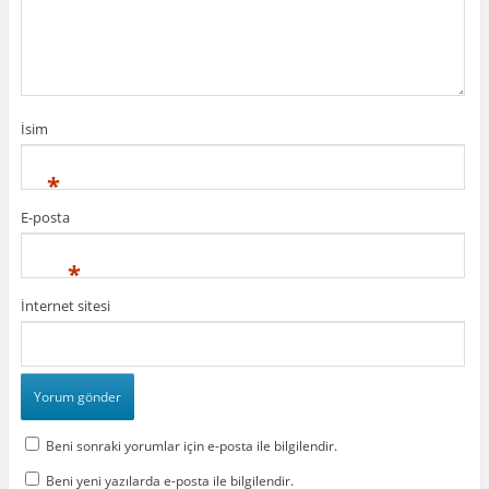
İsim
*
E-posta
*
İnternet sitesi
Beni sonraki yorumlar için e-posta ile bilgilendir.
Beni yeni yazılarda e-posta ile bilgilendir.