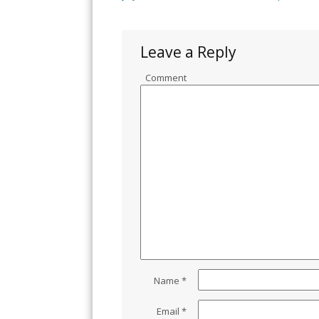
Leave a Reply
Comment
Name
*
Email
*