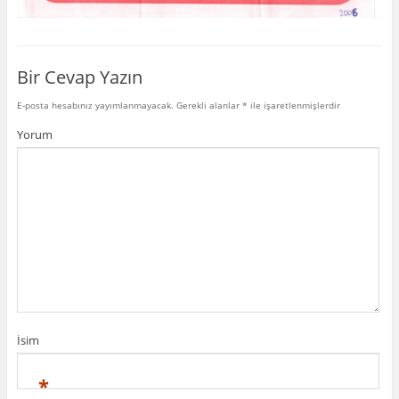
Bir Cevap Yazın
E-posta hesabınız yayımlanmayacak.
Gerekli alanlar
*
ile işaretlenmişlerdir
Yorum
İsim
*