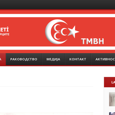
А
РАКОВОДСТВО
МЕДИЈА
КОНТАКТ
АКТИВНОС
L