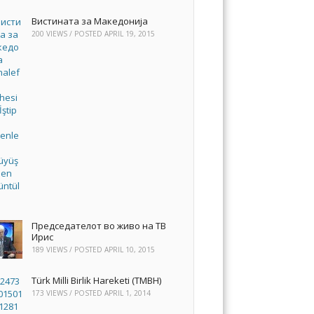
Вистината за Македонија
200 VIEWS / POSTED
APRIL 19, 2015
Председателот во живо на ТВ
Ирис
189 VIEWS / POSTED
APRIL 10, 2015
Türk Milli Birlik Hareketi (TMBH)
173 VIEWS / POSTED
APRIL 1, 2014