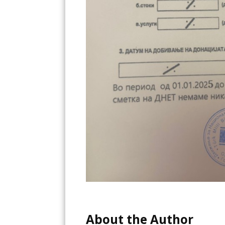
About the Author