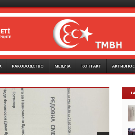
А
РАКОВОДСТВО
МЕДИЈА
КОНТАКТ
АКТИВНОС
L