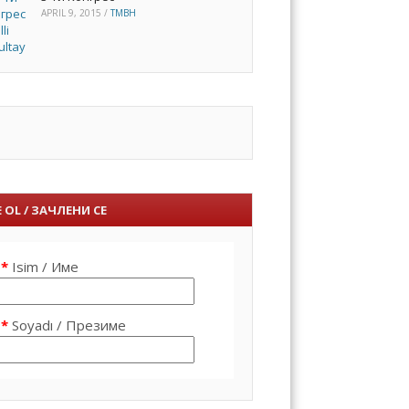
APRIL 9, 2015
/
TMBH
 OL / ЗАЧЛЕНИ СЕ